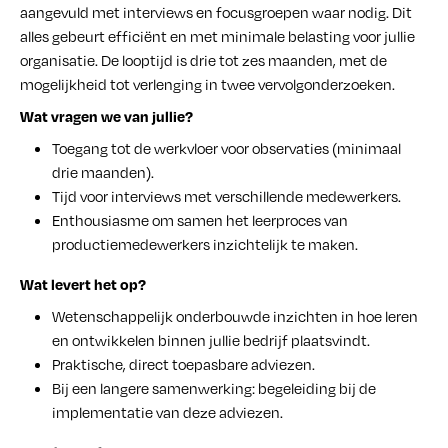
aangevuld met interviews en focusgroepen waar nodig. Dit
alles gebeurt efficiënt en met minimale belasting voor jullie
organisatie. De looptijd is drie tot zes maanden, met de
mogelijkheid tot verlenging in twee vervolgonderzoeken.
Wat vragen we van jullie?
Toegang tot de werkvloer voor observaties (minimaal
drie maanden).
Tijd voor interviews met verschillende medewerkers.
Enthousiasme om samen het leerproces van
productiemedewerkers inzichtelijk te maken.
Wat levert het op?
Wetenschappelijk onderbouwde inzichten in hoe leren
en ontwikkelen binnen jullie bedrijf plaatsvindt.
Praktische, direct toepasbare adviezen.
Bij een langere samenwerking: begeleiding bij de
implementatie van deze adviezen.