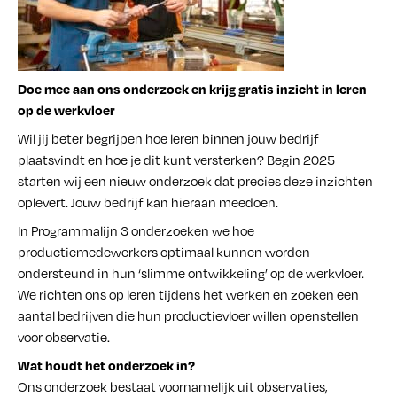
Contact
Doe mee aan ons onderzoek en krijg gratis inzicht in leren
op de werkvloer
Wil jij beter begrijpen hoe leren binnen jouw bedrijf
plaatsvindt en hoe je dit kunt versterken? Begin 2025
starten wij een nieuw onderzoek dat precies deze inzichten
oplevert. Jouw bedrijf kan hieraan meedoen.
In Programmalijn 3 onderzoeken we hoe
productiemedewerkers optimaal kunnen worden
ondersteund in hun ‘slimme ontwikkeling’ op de werkvloer.
We richten ons op leren tijdens het werken en zoeken een
aantal bedrijven die hun productievloer willen openstellen
voor observatie.
Wat houdt het onderzoek in?
Ons onderzoek bestaat voornamelijk uit observaties,