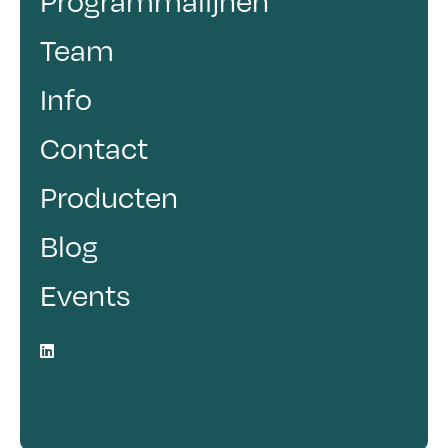
Team
Info
Contact
Producten
Blog
Events