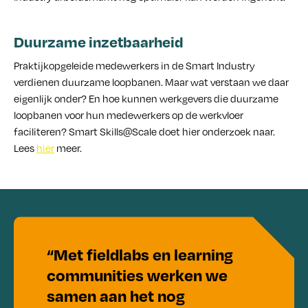
Duurzame inzetbaarheid
Praktijkopgeleide medewerkers in de Smart Industry
verdienen duurzame loopbanen. Maar wat verstaan we daar
eigenlijk onder? En hoe kunnen werkgevers die duurzame
loopbanen voor hun medewerkers op de werkvloer
faciliteren? Smart Skills@Scale doet hier onderzoek naar.
Lees
hier
meer.
“Met fieldlabs en learning
communities werken we
samen aan het nog