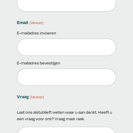
Email
(Vereist)
E-mailadres invoeren
E-mailadres bevestigen
Schrijf je in voor de nieuwsbrief!
Vraag
(Vereist)
Laat ons alstublieft weten waar u aan denkt. Heeft u
een vraag voor ons? Vraag maar raak.