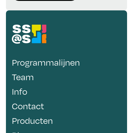
Programmalijnen
Team
Info
Contact
Producten