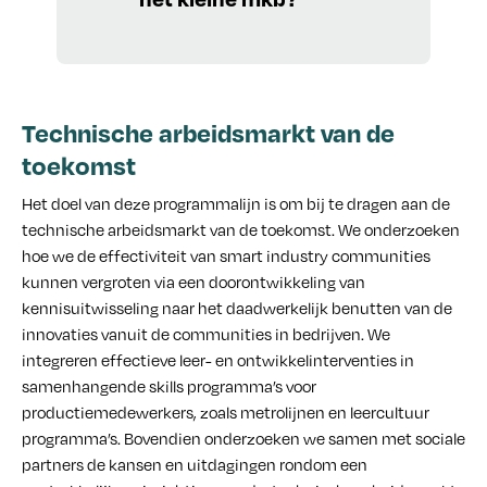
Technische arbeidsmarkt van de
toekomst
Het doel van deze programmalijn is om bij te dragen aan de
technische arbeidsmarkt van de toekomst. We onderzoeken
hoe we de effectiviteit van smart industry communities
kunnen vergroten via een doorontwikkeling van
kennisuitwisseling naar het daadwerkelijk benutten van de
innovaties vanuit de communities in bedrijven. We
integreren effectieve leer- en ontwikkelinterventies in
samenhangende skills programma’s voor
productiemedewerkers, zoals metrolijnen en leercultuur
programma’s. Bovendien onderzoeken we samen met sociale
partners de kansen en uitdagingen rondom een