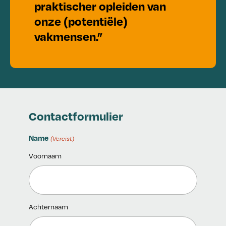
praktischer opleiden van
onze (potentiële)
vakmensen.”
Contactformulier
Name
(Vereist)
Voornaam
Achternaam