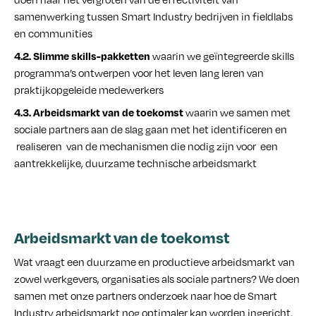
samenwerking tussen Smart Industry bedrijven in fieldlabs
en communities
waarin we geïntegreerde skills
4.2. Slimme skills-pakketten
programma’s ontwerpen voor het leven lang leren van
praktijkopgeleide medewerkers
waarin we samen met
4.3. Arbeidsmarkt van de toekomst
sociale partners aan de slag gaan met het identificeren en
realiseren van de mechanismen die nodig zijn voor een
aantrekkelijke, duurzame technische arbeidsmarkt
Arbeidsmarkt van de toekomst
Wat vraagt een duurzame en productieve arbeidsmarkt van
zowel werkgevers, organisaties als sociale partners? We doen
samen met onze partners onderzoek naar hoe de Smart
Industry arbeidsmarkt nog optimaler kan worden ingericht.