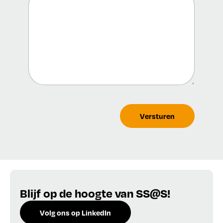
CAPTCHA
Versturen
Blijf op de hoogte van SS@S!
Volg ons op LinkedIn