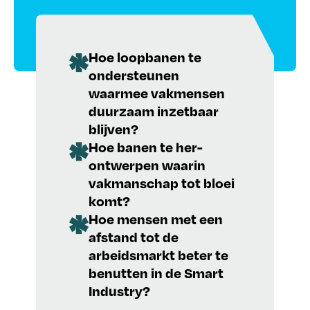
Hoe loopbanen te
ondersteunen
waarmee vakmensen
duurzaam inzetbaar
blijven?
Hoe banen te her-
ontwerpen waarin
vakmanschap tot bloei
komt?
Hoe mensen met een
afstand tot de
arbeidsmarkt beter te
benutten in de Smart
Industry?