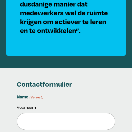
dusdanige manier dat
medewerkers wel de ruimte
krijgen om actiever te leren
en te ontwikkelen”.
Contactformulier
Name
(Vereist)
Voornaam