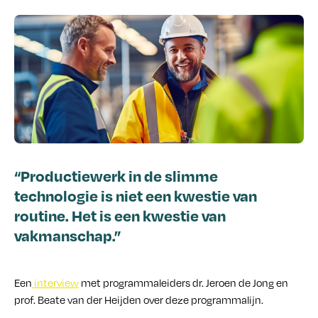
“Productiewerk in de slimme
technologie is niet een kwestie van
routine. Het is een kwestie van
vakmanschap.”
Een
interview
met programmaleiders dr. Jeroen de Jong en
prof. Beate van der Heijden over deze programmalijn.