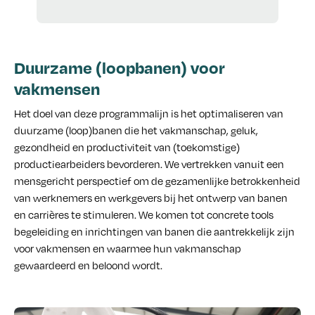
Duurzame (loopbanen) voor
vakmensen
Het doel van deze programmalijn is het optimaliseren van
duurzame (loop)banen die het vakmanschap, geluk,
gezondheid en productiviteit van (toekomstige)
productiearbeiders bevorderen. We vertrekken vanuit een
mensgericht perspectief om de gezamenlijke betrokkenheid
van werknemers en werkgevers bij het ontwerp van banen
en carrières te stimuleren. We komen tot concrete tools
begeleiding en inrichtingen van banen die aantrekkelijk zijn
voor vakmensen en waarmee hun vakmanschap
gewaardeerd en beloond wordt.