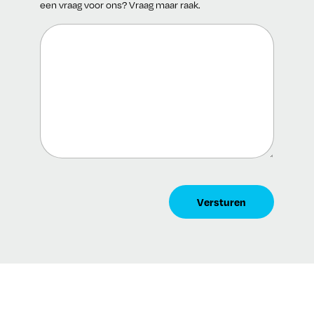
een vraag voor ons? Vraag maar raak.
CAPTCHA
Versturen