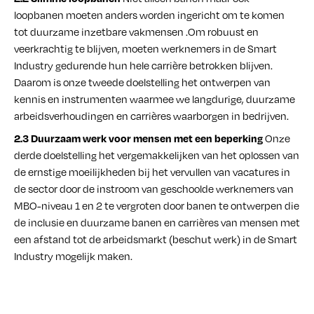
loopbanen moeten anders worden ingericht om te komen
tot duurzame inzetbare vakmensen .Om robuust en
veerkrachtig te blijven, moeten werknemers in de Smart
Industry gedurende hun hele carrière betrokken blijven.
Daarom is onze tweede doelstelling het ontwerpen van
kennis en instrumenten waarmee we langdurige, duurzame
arbeidsverhoudingen en carrières waarborgen in bedrijven.
Onze
2.3 Duurzaam werk voor mensen met een beperking
derde doelstelling het vergemakkelijken van het oplossen van
de ernstige moeilijkheden bij het vervullen van vacatures in
de sector door de instroom van geschoolde werknemers van
MBO-niveau 1 en 2 te vergroten door banen te ontwerpen die
de inclusie en duurzame banen en carrières van mensen met
een afstand tot de arbeidsmarkt (beschut werk) in de Smart
Industry mogelijk maken.