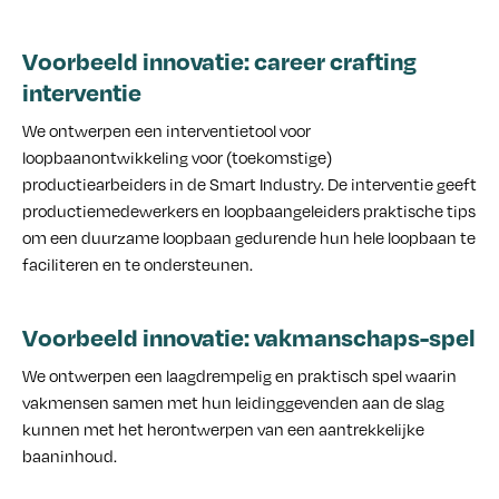
Voorbeeld innovatie: career crafting
interventie
We ontwerpen een interventietool voor
loopbaanontwikkeling voor (toekomstige)
productiearbeiders in de Smart Industry. De interventie geeft
productiemedewerkers en loopbaangeleiders praktische tips
om een duurzame loopbaan gedurende hun hele loopbaan te
faciliteren en te ondersteunen.
Voorbeeld innovatie: vakmanschaps-spel
We ontwerpen een laagdrempelig en praktisch spel waarin
vakmensen samen met hun leidinggevenden aan de slag
kunnen met het herontwerpen van een aantrekkelijke
baaninhoud.