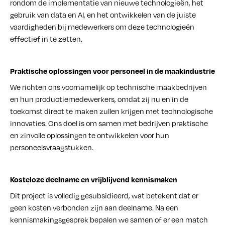
rondom de implementatie van nieuwe technologieën, het
gebruik van data en AI, en het ontwikkelen van de juiste
vaardigheden bij medewerkers om deze technologieën
effectief in te zetten.
Praktische oplossingen voor personeel in de maakindustrie
We richten ons voornamelijk op technische maakbedrijven
en hun productiemedewerkers, omdat zij nu en in de
toekomst direct te maken zullen krijgen met technologische
innovaties. Ons doel is om samen met bedrijven praktische
en zinvolle oplossingen te ontwikkelen voor hun
personeelsvraagstukken.
Kosteloze deelname en vrijblijvend kennismaken
Dit project is volledig gesubsidieerd, wat betekent dat er
geen kosten verbonden zijn aan deelname. Na een
kennismakingsgesprek bepalen we samen of er een match