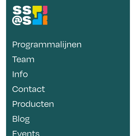
Programmalijnen
Team
Info
Contact
Producten
Blog
Events