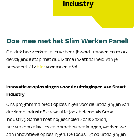
Contact
Industry
Doe mee met het Slim Werken Panel!
Ontdek hoe werken in jouw bedrijf wordt ervaren en maak
de volgende stap met duurzame inzetbaarheid van je
personeel. Klik
hier
voor meer info!
Innovatieve oplossingen voor de uitdagingen van Smart
Industry
Ons programma biedt oplossingen voor de uitdagingen van
de vierde industriële revolutie (ook bekend als Smart
Industry). Samen met hogescholen zoals Saxion,
netwerkorganisaties en brancheverenigingen, werken we
aan innovatieve oplossingen. De focus ligt op uitdagingen