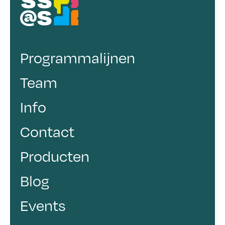
Programmalijnen
Team
Info
Contact
Producten
Blog
Events