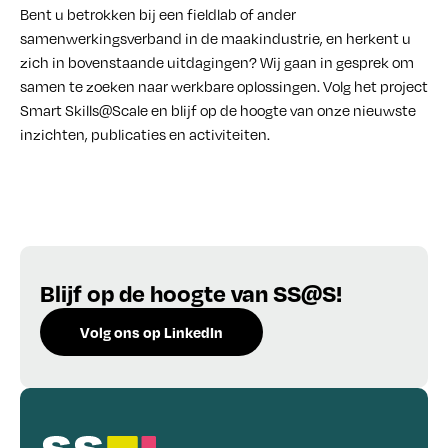
Bent u betrokken bij een fieldlab of ander
samenwerkingsverband in de maakindustrie, en herkent u
zich in bovenstaande uitdagingen? Wij gaan in gesprek om
samen te zoeken naar werkbare oplossingen. Volg het project
Smart Skills@Scale en blijf op de hoogte van onze nieuwste
inzichten, publicaties en activiteiten.
Blijf op de hoogte van SS@S!
Volg ons op LinkedIn