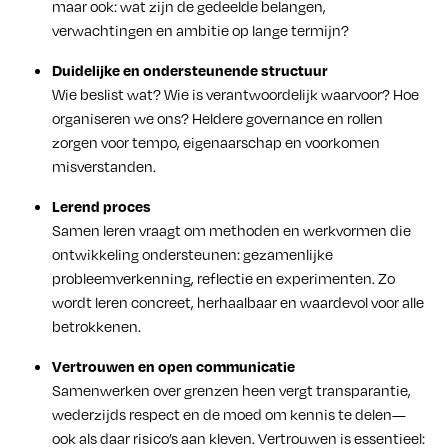
maar ook: wat zijn de gedeelde belangen,
verwachtingen en ambitie op lange termijn?
Duidelijke en ondersteunende structuur
Wie beslist wat? Wie is verantwoordelijk waarvoor? Hoe
organiseren we ons? Heldere governance en rollen
zorgen voor tempo, eigenaarschap en voorkomen
misverstanden.
Lerend proces
Samen leren vraagt om methoden en werkvormen die
ontwikkeling ondersteunen: gezamenlijke
probleemverkenning, reflectie en experimenten. Zo
wordt leren concreet, herhaalbaar en waardevol voor alle
betrokkenen.
Vertrouwen en open communicatie
Samenwerken over grenzen heen vergt transparantie,
wederzijds respect en de moed om kennis te delen—
ook als daar risico’s aan kleven. Vertrouwen is essentieel: