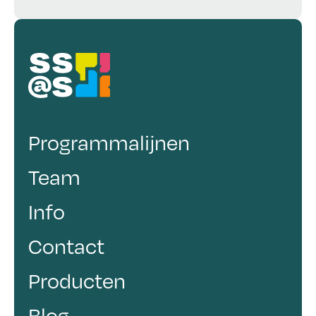
Programmalijnen
Team
Info
Contact
Producten
Blog