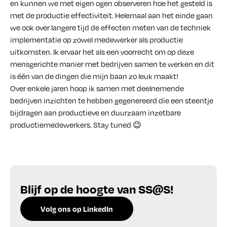
en kunnen we met eigen ogen observeren hoe het gesteld is
met de productie effectiviteit. Helemaal aan het einde gaan
we ook over langere tijd de effecten meten van de techniek
implementatie op zowel medewerker als productie
uitkomsten. Ik ervaar het als een voorrecht om op deze
mensgerichte manier met bedrijven samen te werken en dit
is één van de dingen die mijn baan zo leuk maakt!
Over enkele jaren hoop ik samen met deelnemende
bedrijven inzichten te hebben gegenereerd die een steentje
bijdragen aan productieve en duurzaam inzetbare
productiemedewerkers. Stay tuned 😉
Blijf op de hoogte van SS@S!
Volg ons op LinkedIn
Schrijf je in voor de nieuwsbrief!