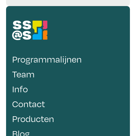
Programmalijnen
Team
Info
Contact
Producten
Blog