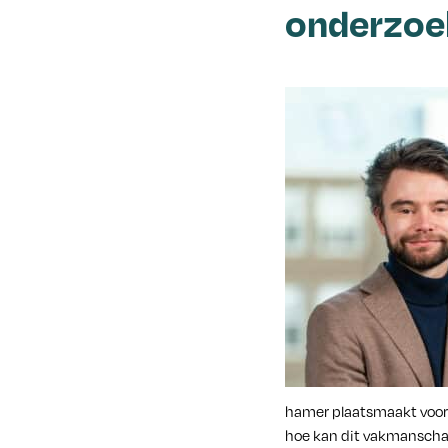
onderzoe
hamer plaatsmaakt voor
hoe kan dit vakmanschap